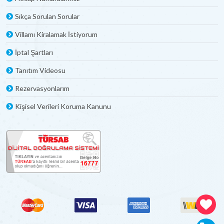
Sıkça Sorulan Sorular
Villamı Kiralamak İstiyorum
İptal Şartları
Tanıtım Videosu
Rezervasyonlarım
Kişisel Verileri Koruma Kanunu