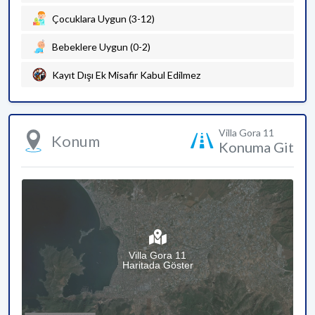
Çocuklara Uygun (3-12)
Bebeklere Uygun (0-2)
Kayıt Dışı Ek Misafir Kabul Edilmez
Villa Gora 11
Konum
Konuma Git
Villa Gora 11
Haritada Göster