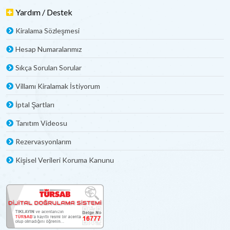
Yardım / Destek
Kiralama Sözleşmesi
Hesap Numaralarımız
Sıkça Sorulan Sorular
Villamı Kiralamak İstiyorum
İptal Şartları
Tanıtım Videosu
Rezervasyonlarım
Kişisel Verileri Koruma Kanunu