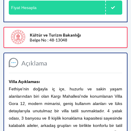
Fiyat Hesapla
Kültür ve Turizm Bakanlığı
Belge No : 48-13048
Açıklama
Villa Açıklaması
Fethiye'nin doğayla iç içe, huzurlu ve sakin yaşam
alanlarından biri olan Kargı Mahallesi'nde konumlanan Villa
Gora 12, modern mimarisi, geniş kullanım alanları ve lüks
detaylarıyla unutulmaz bir villa tatili sunmaktadır. 4 yatak
odası, 3 banyosu ve 8 kişilik konaklama kapasitesi sayesinde
kalabalık aileler, arkadaş grupları ve birlikte konforlu bir tatil