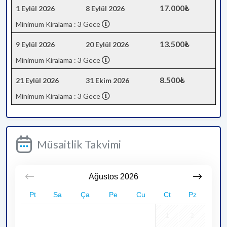
17.000₺
1 Eylül 2026
8 Eylül 2026
Minimum Kiralama : 3 Gece
13.500₺
9 Eylül 2026
20 Eylül 2026
Minimum Kiralama : 3 Gece
8.500₺
21 Eylül 2026
31 Ekim 2026
Minimum Kiralama : 3 Gece
Müsaitlik Takvimi
Ağustos
2026
Pt
Sa
Ça
Pe
Cu
Ct
Pz
1
2