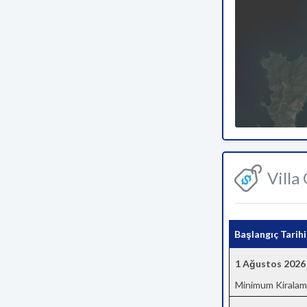
Villa
Başlangıç Tarihi
1 Ağustos 2026
Minimum Kiralam