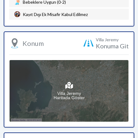
Bebeklere Uygun (0-2)
Kayıt Dışı Ek Misafir Kabul Edilmez
Villa Jeremy
Konum
Konuma Git
Villa Jeremy
Haritada Göster