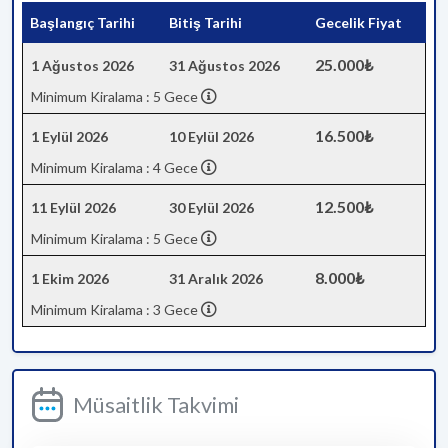
Başlangıç Tarihi
Bitiş Tarihi
Gecelik Fiyat
25.000₺
1 Ağustos 2026
31 Ağustos 2026
Minimum Kiralama : 5 Gece
16.500₺
1 Eylül 2026
10 Eylül 2026
Minimum Kiralama : 4 Gece
12.500₺
11 Eylül 2026
30 Eylül 2026
Minimum Kiralama : 5 Gece
8.000₺
1 Ekim 2026
31 Aralık 2026
Minimum Kiralama : 3 Gece
Müsaitlik Takvimi