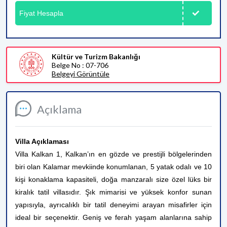
Fiyat Hesapla
Kültür ve Turizm Bakanlığı
Belge No : 07-706
Belgeyi Görüntüle
Açıklama
Villa Açıklaması
Villa Kalkan 1, Kalkan’ın en gözde ve prestijli bölgelerinden
biri olan Kalamar mevkiinde konumlanan, 5 yatak odalı ve 10
kişi konaklama kapasiteli, doğa manzaralı size özel lüks bir
kiralık tatil villasıdır. Şık mimarisi ve yüksek konfor sunan
yapısıyla, ayrıcalıklı bir tatil deneyimi arayan misafirler için
ideal bir seçenektir. Geniş ve ferah yaşam alanlarına sahip