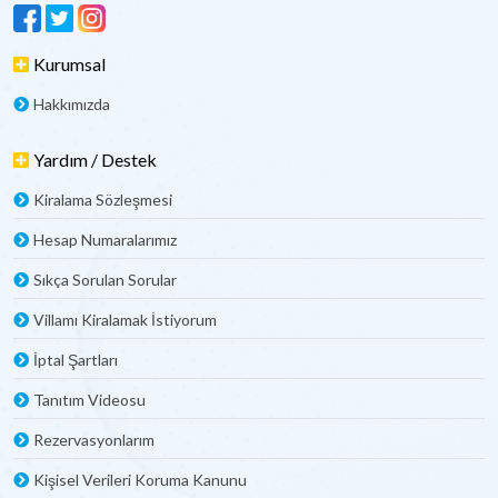
Kurumsal
Hakkımızda
Yardım / Destek
Kiralama Sözleşmesi
Hesap Numaralarımız
Sıkça Sorulan Sorular
Villamı Kiralamak İstiyorum
İptal Şartları
Tanıtım Videosu
Rezervasyonlarım
Kişisel Verileri Koruma Kanunu