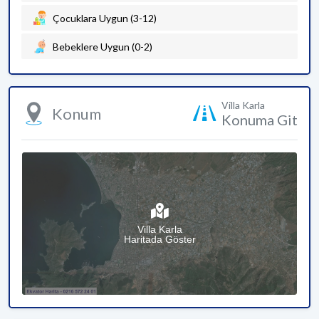
Çocuklara Uygun (3-12)
Bebeklere Uygun (0-2)
Villa Karla
Konum
Konuma Git
Villa Karla
Haritada Göster