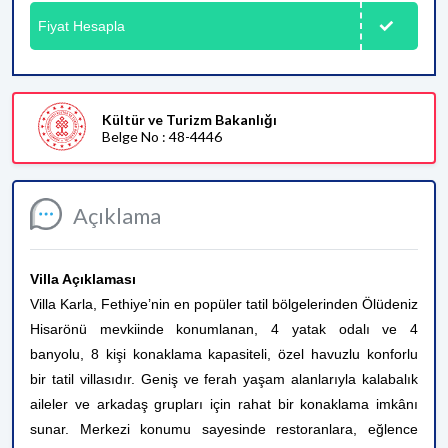
Fiyat Hesapla
Kültür ve Turizm Bakanlığı
Belge No : 48-4446
Açıklama
Villa Açıklaması
Villa Karla, Fethiye’nin en popüler tatil bölgelerinden Ölüdeniz
Hisarönü mevkiinde konumlanan, 4 yatak odalı ve 4
banyolu, 8 kişi konaklama kapasiteli, özel havuzlu konforlu
bir tatil villasıdır. Geniş ve ferah yaşam alanlarıyla kalabalık
aileler ve arkadaş grupları için rahat bir konaklama imkânı
sunar. Merkezi konumu sayesinde restoranlara, eğlence