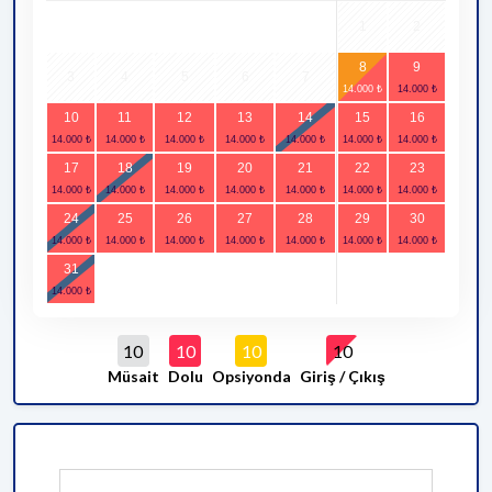
1
2
8
9
3
4
5
6
7
10
11
12
13
14
15
16
17
18
19
20
21
22
23
24
25
26
27
28
29
30
31
10
10
10
10
Müsait
Dolu
Opsiyonda
Giriş / Çıkış