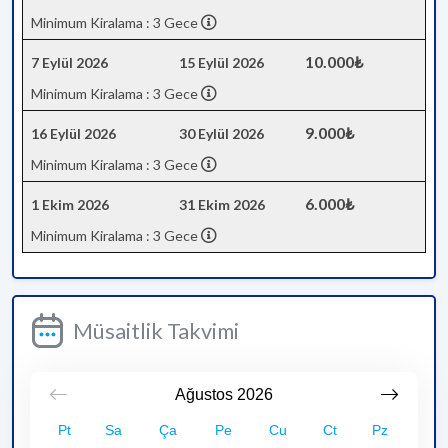
Minimum Kiralama : 3 Gece
10.000₺
7 Eylül 2026
15 Eylül 2026
Minimum Kiralama : 3 Gece
9.000₺
16 Eylül 2026
30 Eylül 2026
Minimum Kiralama : 3 Gece
6.000₺
1 Ekim 2026
31 Ekim 2026
Minimum Kiralama : 3 Gece
Müsaitlik Takvimi
Ağustos
2026
Pt
Sa
Ça
Pe
Cu
Ct
Pz