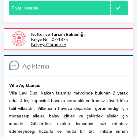
Fiyat Hesapla
Kültür ve Turizm Bakanlığı
Belge No : 07-1875
Belgeyi Görüntüle
Açıklama
Villa Açıklaması
Villa Levi Duo, Kalkan İslamlar mevkiinde bulunan 2 yatak
odalı 4 kişi kapasiteli havuzu korunaklı ve fransız küvetli lüks
tatil villasıdır. Villamızın havuzu dışarıdan görünmediği için
mutaassıp aileler, balayı çiftleri ve çekirdek aileler için
idealdir. Gözlerden uzakta kimsenin sizi rahatsız
edemeyeceği huzurlu ve mutlu bir tatil imkanı sunan