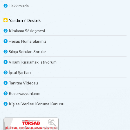
Hakkımızda
Yardım / Destek
Kiralama Sözleşmesi
Hesap Numaralarımız
Sıkça Sorulan Sorular
Villamı Kiralamak İstiyorum
İptal Şartları
Tanıtım Videosu
Rezervasyonlarım
Kişisel Verileri Koruma Kanunu