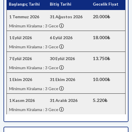
Başlangıç Tarihi
Bitiş Tarihi
Gecelik Fiyat
20.000₺
1 Temmuz 2026
31 Ağustos 2026
Minimum Kiralama : 3 Gece
18.000₺
1 Eylül 2026
6 Eylül 2026
Minimum Kiralama : 3 Gece
13.750₺
7 Eylül 2026
30 Eylül 2026
Minimum Kiralama : 3 Gece
10.000₺
1 Ekim 2026
31 Ekim 2026
Minimum Kiralama : 3 Gece
5.220₺
1 Kasım 2026
31 Aralık 2026
Minimum Kiralama : 3 Gece