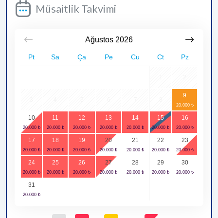
Müsaitlik Takvimi
Ağustos
2026
Pt
Sa
Ça
Pe
Cu
Ct
Pz
1
2
9
3
4
5
6
7
8
10
11
12
13
14
15
16
17
18
19
20
21
22
23
24
25
26
27
28
29
30
31