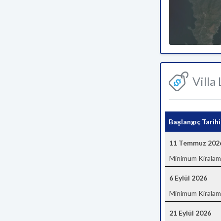
Villa
Başlangıç Tarihi
11 Temmuz 202
Minimum Kiralam
6 Eylül 2026
Minimum Kiralam
21 Eylül 2026