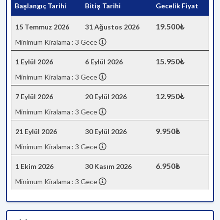
Başlangıç Tarihi
Bitiş Tarihi
Gecelik Fiyat
19.500₺
15 Temmuz 2026
31 Ağustos 2026
Minimum Kiralama : 3 Gece
15.950₺
1 Eylül 2026
6 Eylül 2026
Minimum Kiralama : 3 Gece
12.950₺
7 Eylül 2026
20 Eylül 2026
Minimum Kiralama : 3 Gece
9.950₺
21 Eylül 2026
30 Eylül 2026
Minimum Kiralama : 3 Gece
6.950₺
1 Ekim 2026
30 Kasım 2026
Minimum Kiralama : 3 Gece