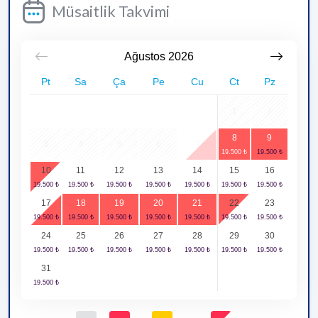
Müsaitlik Takvimi
Ağustos
2026
Pt
Sa
Ça
Pe
Cu
Ct
Pz
1
2
8
9
3
4
5
6
7
10
11
12
13
14
15
16
17
18
19
20
21
22
23
24
25
26
27
28
29
30
31