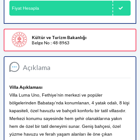
Fiyat Hesapla
Kültür ve Turizm Bakanlığı
Belge No : 48-8963
Açıklama
Villa Açıklaması
Villa Luma Uno, Fethiye’nin merkezi ve popüler
bölgelerinden Babataşı’nda konumlanan, 4 yatak odalı, 8 kişi
kapasiteli, özel havuzlu ve bahçeli konforlu bir tatil villasıdır.
Merkezi konumu sayesinde hem şehir olanaklarına yakın
hem de özel bir tatil deneyimi sunar. Geniş bahçesi, özel
yüzme havuzu ve ferah yaşam alanları ile öne çıkan