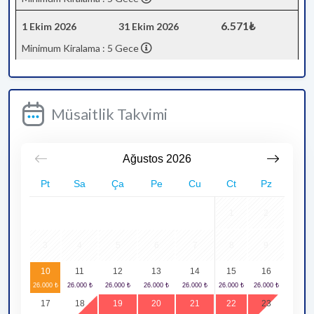
6.571₺
1 Ekim 2026
31 Ekim 2026
Minimum Kiralama : 5 Gece
Müsaitlik Takvimi
Ağustos
2026
Pt
Sa
Ça
Pe
Cu
Ct
Pz
1
2
3
4
5
6
7
8
9
10
11
12
13
14
15
16
17
18
19
20
21
22
23