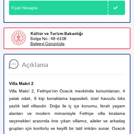
Fiyat Hesapla
Kültür ve Turizm Bakanlığı
Belge No : 48-6108
Belgeyi Görüntüle
Açıklama
Villa Makri 2
Villa Makri 2, Fethiye’nin Ovacık mevkiinde konumlanan; 4
yatak odalı, 8 kişi konaklama kapasiteli, özel havuzlu lüks
yazlık tatil villasıdır. Doğa ile iç içe konumu, ferah yaşam
alanları ve modern mimarisiyle Fethiye villa kiralama
seçenekleri arasında öne çıkan villamız, aileler ve arkadaş
grupları için konforlu ve keyifli bir tatil imkânı sunar. Ovacık