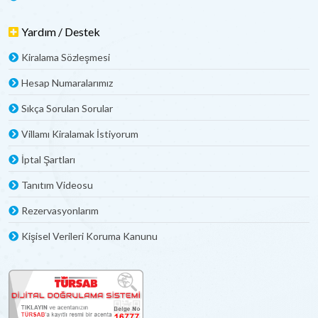
Yardım / Destek
Kiralama Sözleşmesi
Hesap Numaralarımız
Sıkça Sorulan Sorular
Villamı Kiralamak İstiyorum
İptal Şartları
Tanıtım Videosu
Rezervasyonlarım
Kişisel Verileri Koruma Kanunu