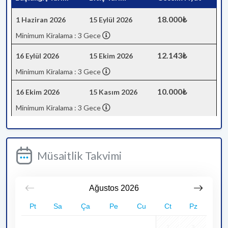
18.000₺
1 Haziran 2026
15 Eylül 2026
Minimum Kiralama : 3 Gece
12.143₺
16 Eylül 2026
15 Ekim 2026
Minimum Kiralama : 3 Gece
10.000₺
16 Ekim 2026
15 Kasım 2026
Minimum Kiralama : 3 Gece
Müsaitlik Takvimi
Ağustos
2026
Pt
Sa
Ça
Pe
Cu
Ct
Pz
1
2