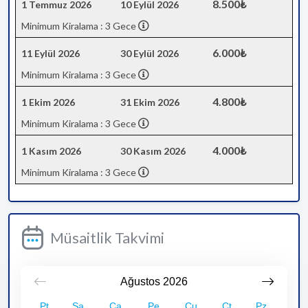
8.500₺
1 Temmuz 2026
10 Eylül 2026
Minimum Kiralama : 3 Gece
6.000₺
11 Eylül 2026
30 Eylül 2026
Minimum Kiralama : 3 Gece
4.800₺
1 Ekim 2026
31 Ekim 2026
Minimum Kiralama : 3 Gece
4.000₺
1 Kasım 2026
30 Kasım 2026
Minimum Kiralama : 3 Gece
Müsaitlik Takvimi
Ağustos
2026
Pt
Sa
Ça
Pe
Cu
Ct
Pz