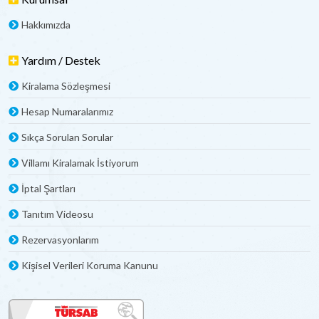
Hakkımızda
Yardım / Destek
Kiralama Sözleşmesi
Hesap Numaralarımız
Sıkça Sorulan Sorular
Villamı Kiralamak İstiyorum
İptal Şartları
Tanıtım Videosu
Rezervasyonlarım
Kişisel Verileri Koruma Kanunu