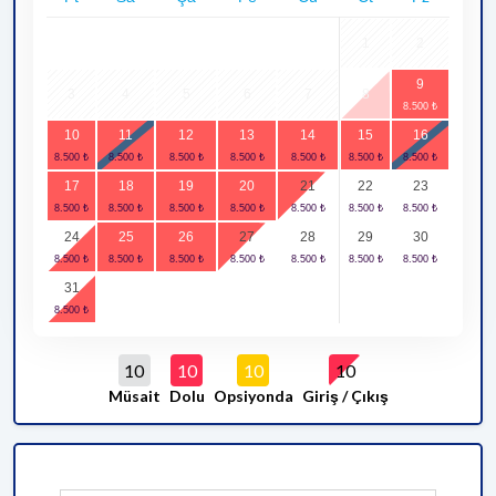
1
2
9
3
4
5
6
7
8
10
11
12
13
14
15
16
17
18
19
20
21
22
23
24
25
26
27
28
29
30
31
10
10
10
10
Müsait
Dolu
Opsiyonda
Giriş / Çıkış