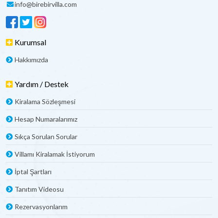
info@birebirvilla.com
Kurumsal
Hakkımızda
Yardım / Destek
Kiralama Sözleşmesi
Hesap Numaralarımız
Sıkça Sorulan Sorular
Villamı Kiralamak İstiyorum
İptal Şartları
Tanıtım Videosu
Rezervasyonlarım