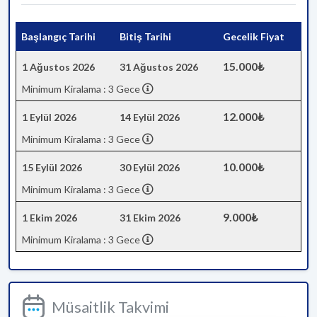
Başlangıç Tarihi
Bitiş Tarihi
Gecelik Fiyat
15.000₺
1 Ağustos 2026
31 Ağustos 2026
Minimum Kiralama : 3 Gece
12.000₺
1 Eylül 2026
14 Eylül 2026
Minimum Kiralama : 3 Gece
10.000₺
15 Eylül 2026
30 Eylül 2026
Minimum Kiralama : 3 Gece
9.000₺
1 Ekim 2026
31 Ekim 2026
Minimum Kiralama : 3 Gece
Müsaitlik Takvimi