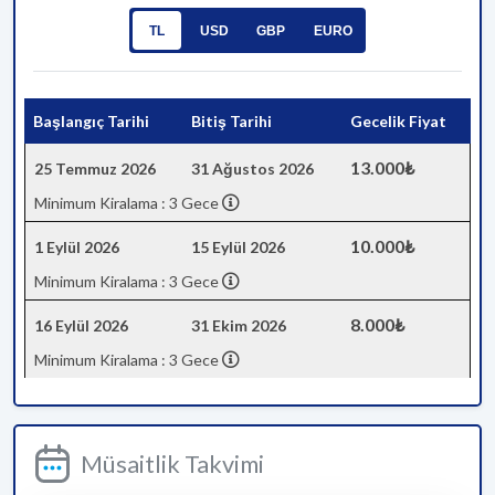
TL
USD
GBP
EURO
Başlangıç Tarihi
Bitiş Tarihi
Gecelik Fiyat
13.000₺
25 Temmuz 2026
31 Ağustos 2026
Minimum Kiralama : 3 Gece
10.000₺
1 Eylül 2026
15 Eylül 2026
Minimum Kiralama : 3 Gece
8.000₺
16 Eylül 2026
31 Ekim 2026
Minimum Kiralama : 3 Gece
Müsaitlik Takvimi