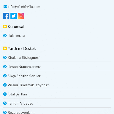
info@birebirvilla.com
Kurumsal
Hakkımızda
Yardım / Destek
Kiralama Sözleşmesi
Hesap Numaralarımız
Sıkça Sorulan Sorular
Villamı Kiralamak İstiyorum
İptal Şartları
Tanıtım Videosu
Rezervasyonlarım