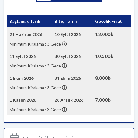
Başlangıç Tarihi
Bitiş Tarihi
Gecelik Fiyat
13.000₺
21 Haziran 2026
10 Eylül 2026
Minimum Kiralama : 3 Gece
10.500₺
11 Eylül 2026
30 Eylül 2026
Minimum Kiralama : 3 Gece
8.000₺
1 Ekim 2026
31 Ekim 2026
Minimum Kiralama : 3 Gece
7.000₺
1 Kasım 2026
28 Aralık 2026
Minimum Kiralama : 3 Gece