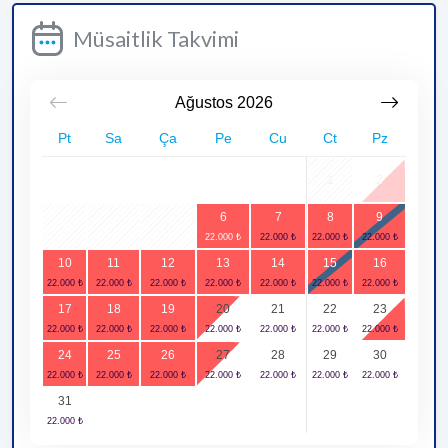
Müsaitlik Takvimi
Ağustos
2026
Pt
Sa
Ça
Pe
Cu
Ct
Pz
1
2
6
7
8
9
3
4
5
10
11
12
13
14
15
16
17
18
19
20
21
22
23
24
25
26
27
28
29
30
31