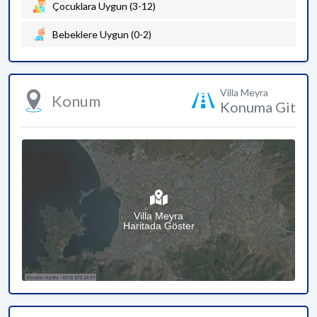
Çocuklara Uygun (3-12)
Bebeklere Uygun (0-2)
Villa Meyra
Konum
Konuma Git
Villa Meyra
Haritada Göster