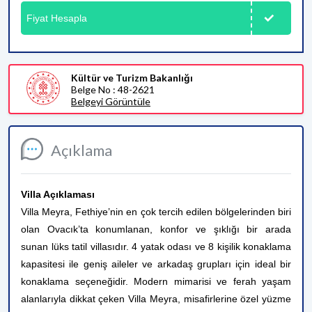
Fiyat Hesapla
Kültür ve Turizm Bakanlığı
Belge No : 48-2621
Belgeyi Görüntüle
Açıklama
Villa Açıklaması
Villa Meyra, Fethiye’nin en çok tercih edilen bölgelerinden biri
olan Ovacık’ta konumlanan, konfor ve şıklığı bir arada
sunan lüks tatil villasıdır. 4 yatak odası ve 8 kişilik konaklama
kapasitesi ile geniş aileler ve arkadaş grupları için ideal bir
konaklama seçeneğidir. Modern mimarisi ve ferah yaşam
alanlarıyla dikkat çeken Villa Meyra, misafirlerine özel yüzme