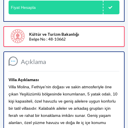
Fiyat Hesapla
Kültür ve Turizm Bakanlığı
Belge No : 48-10662
Açıklama
Villa Açıklaması
Villa Molina, Fethiye’nin doğası ve sakin atmosferiyle öne
çıkan Yeşilüzümlü bölgesinde konumlanan, 5 yatak odalı, 10
kişi kapasiteli, özel havuzlu ve geniş ailelere uygun konforlu
bir tatil villasıdır. Kalabalık aileler ve arkadaş grupları için
ferah ve rahat bir konaklama imkânı sunar. Geniş yaşam
alanları, özel yüzme havuzu ve doğa ile iç içe konumu