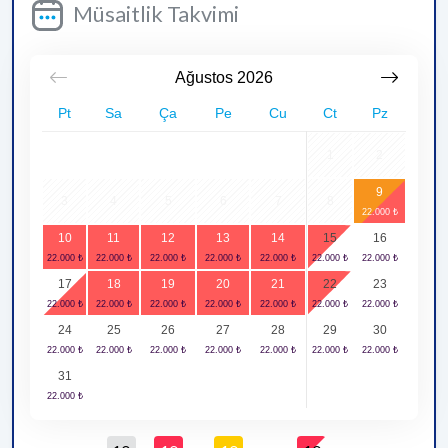
Müsaitlik Takvimi
Ağustos
2026
Pt
Sa
Ça
Pe
Cu
Ct
Pz
1
2
9
3
4
5
6
7
8
10
11
12
13
14
15
16
17
18
19
20
21
22
23
24
25
26
27
28
29
30
31