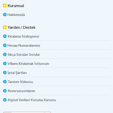
Kurumsal
Hakkımızda
Yardım / Destek
Kiralama Sözleşmesi
Hesap Numaralarımız
Sıkça Sorulan Sorular
Villamı Kiralamak İstiyorum
İptal Şartları
Tanıtım Videosu
Rezervasyonlarım
Kişisel Verileri Koruma Kanunu