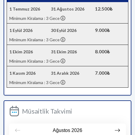
12.500₺
1 Temmuz 2026
31 Ağustos 2026
Minimum Kiralama : 3 Gece
9.000₺
1 Eylül 2026
30 Eylül 2026
Minimum Kiralama : 3 Gece
8.000₺
1 Ekim 2026
31 Ekim 2026
Minimum Kiralama : 3 Gece
7.000₺
1 Kasım 2026
31 Aralık 2026
Minimum Kiralama : 3 Gece
Müsaitlik Takvimi
Ağustos
2026