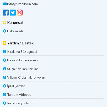
info@birebirvilla.com
Kurumsal
Hakkımızda
Yardım / Destek
Kiralama Sözleşmesi
Hesap Numaralarımız
Sıkça Sorulan Sorular
Villamı Kiralamak İstiyorum
İptal Şartları
Tanıtım Videosu
Rezervasyonlarım