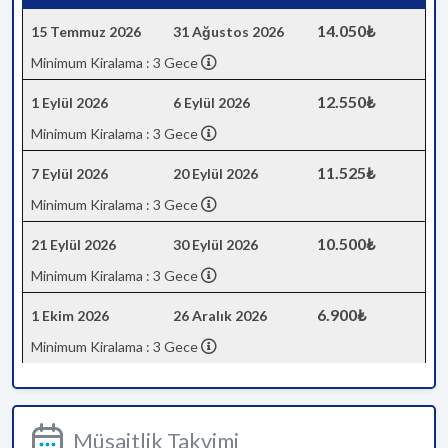
14.050₺
15 Temmuz 2026
31 Ağustos 2026
Minimum Kiralama : 3 Gece
12.550₺
1 Eylül 2026
6 Eylül 2026
Minimum Kiralama : 3 Gece
11.525₺
7 Eylül 2026
20 Eylül 2026
Minimum Kiralama : 3 Gece
10.500₺
21 Eylül 2026
30 Eylül 2026
Minimum Kiralama : 3 Gece
6.900₺
1 Ekim 2026
26 Aralık 2026
Minimum Kiralama : 3 Gece
Müsaitlik Takvimi