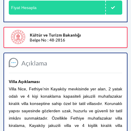
Fiyat Hesapla
Kültür ve Turizm Bakanlığı
Belge No : 48-2816
Açıklama
Villa Açıklaması
Villa Nice, Fethiye’nin Kayaköy mevkisinde yer alan, 2 yatak
odalı ve 4 kişi konaklama kapasiteli jakuzili muhafazakar
kiralık villa konseptine sahip özel bir tatil villasıdır. Korunaklı
yapısı sayesinde gözlerden uzak, huzurlu ve güvenli bir tatil
imkânı sunmaktadır. Özellikle Fethiye muhafazakar villa
kiralama, Kayaköy jakuzili villa ve 4 kişilik kiralık villa