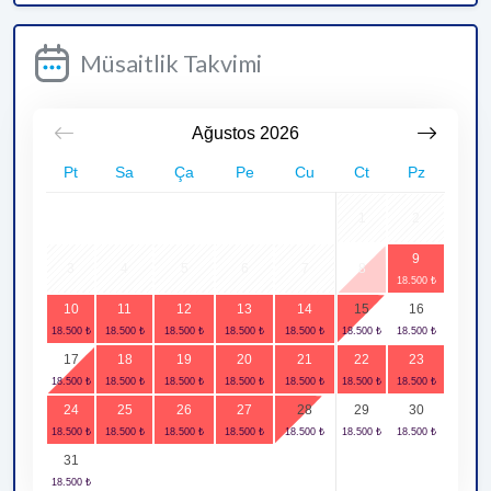
Müsaitlik Takvimi
Ağustos
2026
Pt
Sa
Ça
Pe
Cu
Ct
Pz
1
2
9
3
4
5
6
7
8
10
11
12
13
14
15
16
17
18
19
20
21
22
23
24
25
26
27
28
29
30
31