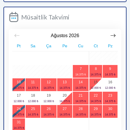
Müsaitlik Takvimi
Ağustos
2026
Pt
Sa
Ça
Pe
Cu
Ct
Pz
1
2
7
8
9
3
4
5
6
10
11
12
13
14
15
16
17
18
19
20
21
22
23
24
25
26
27
28
29
30
31