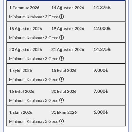
14.375₺
1 Temmuz 2026
14 Ağustos 2026
Minimum Kiralama : 3 Gece
12.000₺
15 Ağustos 2026
19 Ağustos 2026
Minimum Kiralama : 3 Gece
14.375₺
20 Ağustos 2026
31 Ağustos 2026
Minimum Kiralama : 3 Gece
9.000₺
1 Eylül 2026
15 Eylül 2026
Minimum Kiralama : 3 Gece
7.000₺
16 Eylül 2026
30 Eylül 2026
Minimum Kiralama : 3 Gece
6.000₺
1 Ekim 2026
31 Ekim 2026
Minimum Kiralama : 3 Gece