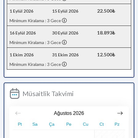
22.500₺
1 Eylül 2026
15 Eylül 2026
Minimum Kiralama : 3 Gece
18.893₺
16 Eylül 2026
30 Eylül 2026
Minimum Kiralama : 3 Gece
12.500₺
1 Ekim 2026
31 Ekim 2026
Minimum Kiralama : 3 Gece
Müsaitlik Takvimi
Ağustos
2026
Pt
Sa
Ça
Pe
Cu
Ct
Pz
1
2