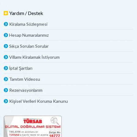
Yardım / Destek
Kiralama Sözleşmesi
Hesap Numaralarımız
Sıkça Sorulan Sorular
Villamı Kiralamak İstiyorum
İptal Şartları
Tanıtım Videosu
Rezervasyonlarım
Kişisel Verileri Koruma Kanunu