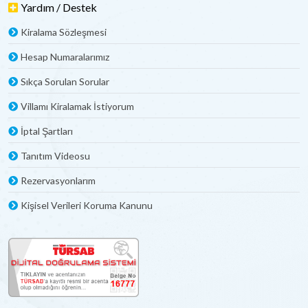
Yardım / Destek
Kiralama Sözleşmesi
Hesap Numaralarımız
Sıkça Sorulan Sorular
Villamı Kiralamak İstiyorum
İptal Şartları
Tanıtım Videosu
Rezervasyonlarım
Kişisel Verileri Koruma Kanunu