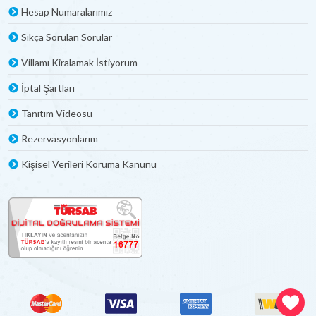
Hesap Numaralarımız
Sıkça Sorulan Sorular
Villamı Kiralamak İstiyorum
İptal Şartları
Tanıtım Videosu
Rezervasyonlarım
Kişisel Verileri Koruma Kanunu