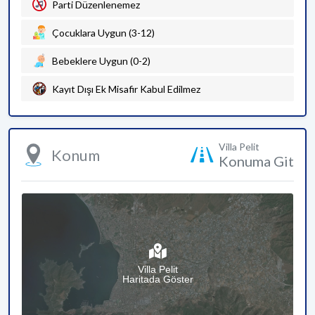
Parti Düzenlenemez
Çocuklara Uygun (3-12)
Bebeklere Uygun (0-2)
Kayıt Dışı Ek Misafir Kabul Edilmez
Villa Pelit
Konum
Konuma Git
Villa Pelit
Haritada Göster