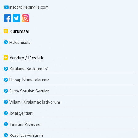
info@birebirvilla.com
Kurumsal
Hakkımızda
Yardım / Destek
Kiralama Sözleşmesi
Hesap Numaralarımız
Sıkça Sorulan Sorular
Villamı Kiralamak İstiyorum
İptal Şartları
Tanıtım Videosu
Rezervasyonlarım