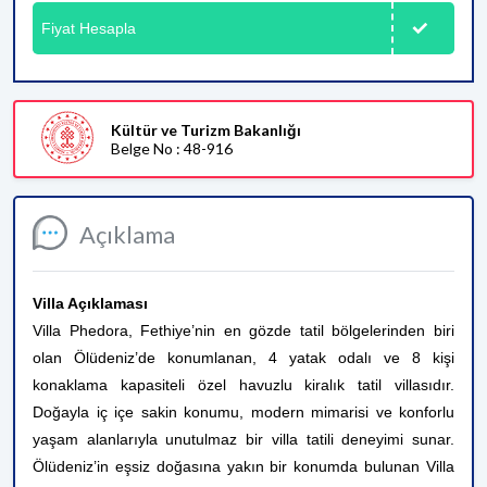
Fiyat Hesapla
Kültür ve Turizm Bakanlığı
Belge No : 48-916
Açıklama
Villa Açıklaması
Villa Phedora, Fethiye’nin en gözde tatil bölgelerinden biri
olan Ölüdeniz’de konumlanan, 4 yatak odalı ve 8 kişi
konaklama kapasiteli özel havuzlu kiralık tatil villasıdır.
Doğayla iç içe sakin konumu, modern mimarisi ve konforlu
yaşam alanlarıyla unutulmaz bir villa tatili deneyimi sunar.
Ölüdeniz’in eşsiz doğasına yakın bir konumda bulunan Villa