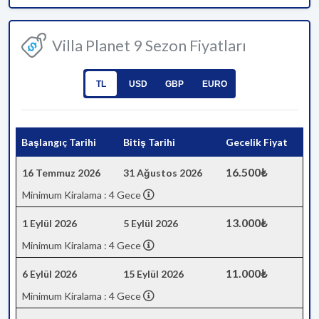
Villa Planet 9 Sezon Fiyatları
TL
USD
GBP
EURO
Başlangıç Tarihi
Bitiş Tarihi
Gecelik Fiyat
16.500₺
16 Temmuz 2026
31 Ağustos 2026
Minimum Kiralama : 4 Gece
13.000₺
1 Eylül 2026
5 Eylül 2026
Minimum Kiralama : 4 Gece
11.000₺
6 Eylül 2026
15 Eylül 2026
Minimum Kiralama : 4 Gece