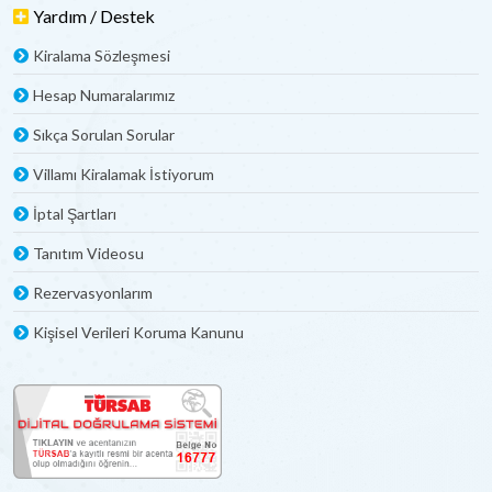
Yardım / Destek
Kiralama Sözleşmesi
Hesap Numaralarımız
Sıkça Sorulan Sorular
Villamı Kiralamak İstiyorum
İptal Şartları
Tanıtım Videosu
Rezervasyonlarım
Kişisel Verileri Koruma Kanunu