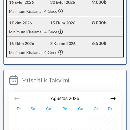
9.000₺
16 Eylül 2026
30 Eylül 2026
Minimum Kiralama : 4 Gece
8.000₺
1 Ekim 2026
15 Ekim 2026
Minimum Kiralama : 4 Gece
6.500₺
16 Ekim 2026
8 Kasım 2026
Minimum Kiralama : 4 Gece
Müsaitlik Takvimi
Ağustos
2026
Pt
Sa
Ça
Pe
Cu
Ct
Pz
1
2