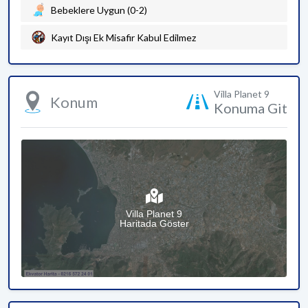
Bebeklere Uygun (0-2)
Kayıt Dışı Ek Misafir Kabul Edilmez
Villa Planet 9
Konum
Konuma Git
Villa Planet 9
Haritada Göster