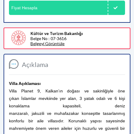
Fiyat Hesapla
Kültür ve Turizm Bakanlığı
Belge No : 07-3616
Belgeyi Görüntüle
Açıklama
Villa Açıklaması
Villa Planet 9, Kalkan’ın doğası ve sakinliğiyle öne
çıkan İslamlar mevkiinde yer alan, 3 yatak odalı ve 6 kişi
konaklama kapasiteli, deniz
manzaralı, jakuzili ve muhafazakar konseptte tasarlanmış
konforlu bir aile villasıdır. Korunaklı yapısı sayesinde
mahremiyete önem veren aileler için huzurlu ve güvenli bir