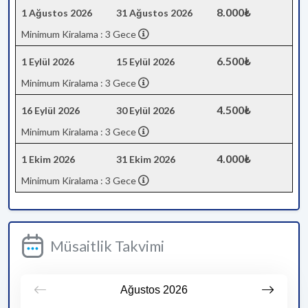
8.000₺
1 Ağustos 2026
31 Ağustos 2026
Minimum Kiralama : 3 Gece
6.500₺
1 Eylül 2026
15 Eylül 2026
Minimum Kiralama : 3 Gece
4.500₺
16 Eylül 2026
30 Eylül 2026
Minimum Kiralama : 3 Gece
4.000₺
1 Ekim 2026
31 Ekim 2026
Minimum Kiralama : 3 Gece
Müsaitlik Takvimi
Ağustos
2026