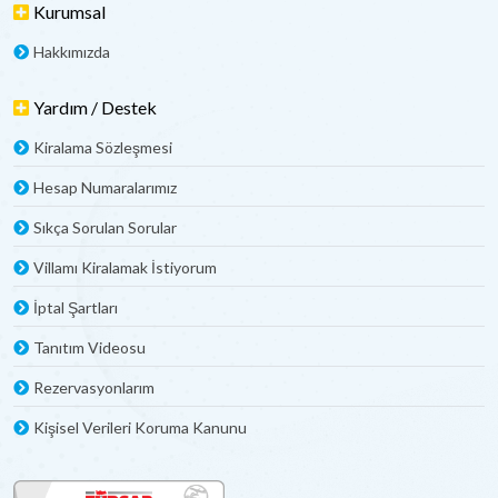
Kurumsal
Hakkımızda
Yardım / Destek
Kiralama Sözleşmesi
Hesap Numaralarımız
Sıkça Sorulan Sorular
Villamı Kiralamak İstiyorum
İptal Şartları
Tanıtım Videosu
Rezervasyonlarım
Kişisel Verileri Koruma Kanunu