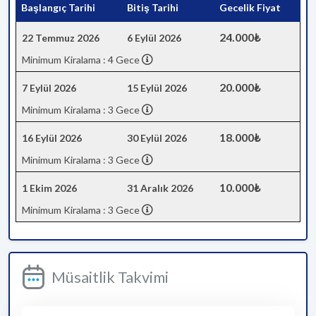
Başlangıç Tarihi
Bitiş Tarihi
Gecelik Fiyat
24.000₺
22 Temmuz 2026
6 Eylül 2026
Minimum Kiralama : 4 Gece
20.000₺
7 Eylül 2026
15 Eylül 2026
Minimum Kiralama : 3 Gece
18.000₺
16 Eylül 2026
30 Eylül 2026
Minimum Kiralama : 3 Gece
10.000₺
1 Ekim 2026
31 Aralık 2026
Minimum Kiralama : 3 Gece
Müsaitlik Takvimi