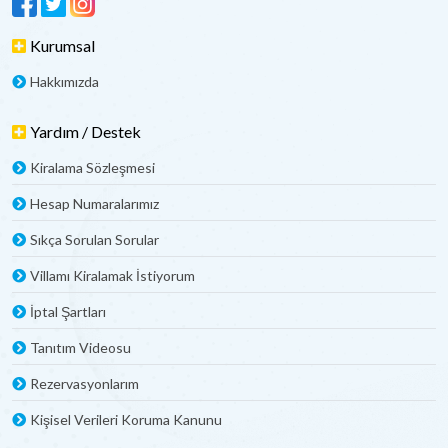
Kurumsal
Hakkımızda
Yardım / Destek
Kiralama Sözleşmesi
Hesap Numaralarımız
Sıkça Sorulan Sorular
Villamı Kiralamak İstiyorum
İptal Şartları
Tanıtım Videosu
Rezervasyonlarım
Kişisel Verileri Koruma Kanunu