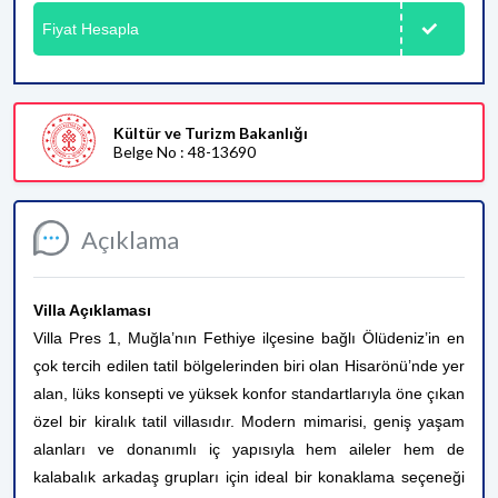
Fiyat Hesapla
Kültür ve Turizm Bakanlığı
Belge No : 48-13690
Açıklama
Villa Açıklaması
Villa Pres 1, Muğla’nın Fethiye ilçesine bağlı Ölüdeniz’in en
çok tercih edilen tatil bölgelerinden biri olan Hisarönü’nde yer
alan, lüks konsepti ve yüksek konfor standartlarıyla öne çıkan
özel bir kiralık tatil villasıdır. Modern mimarisi, geniş yaşam
alanları ve donanımlı iç yapısıyla hem aileler hem de
kalabalık arkadaş grupları için ideal bir konaklama seçeneği