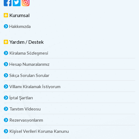
Kurumsal
Hakkımızda
Yardım / Destek
Kiralama Sözleşmesi
Hesap Numaralarımız
Sıkça Sorulan Sorular
Villamı Kiralamak İstiyorum
İptal Şartları
Tanıtım Videosu
Rezervasyonlarım
Kişisel Verileri Koruma Kanunu