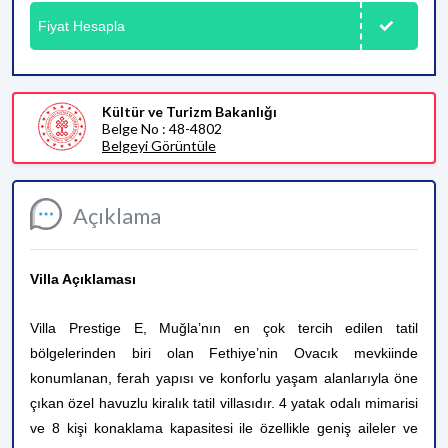
Fiyat Hesapla
Kültür ve Turizm Bakanlığı
Belge No : 48-4802
Belgeyi Görüntüle
Açıklama
Villa Açıklaması
Villa Prestige E, Muğla’nın en çok tercih edilen tatil
bölgelerinden biri olan Fethiye’nin Ovacık mevkiinde
konumlanan, ferah yapısı ve konforlu yaşam alanlarıyla öne
çıkan özel havuzlu kiralık tatil villasıdır. 4 yatak odalı mimarisi
ve 8 kişi konaklama kapasitesi ile özellikle geniş aileler ve