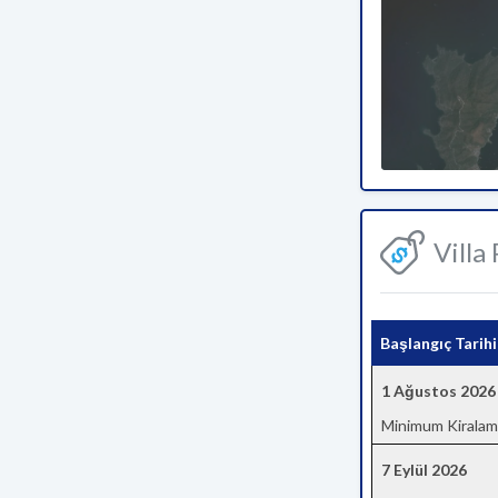
Villa
Başlangıç Tarihi
1 Ağustos 2026
Minimum Kiralam
7 Eylül 2026