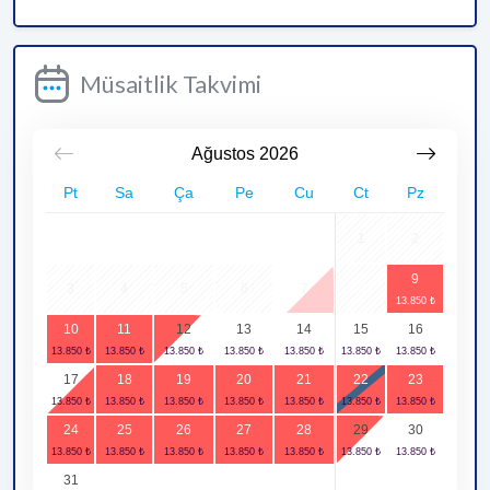
Müsaitlik Takvimi
Ağustos
2026
Pt
Sa
Ça
Pe
Cu
Ct
Pz
1
2
9
3
4
5
6
7
8
10
11
12
13
14
15
16
17
18
19
20
21
22
23
24
25
26
27
28
29
30
31