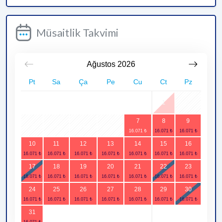
Müsaitlik Takvimi
Ağustos
2026
Pt
Sa
Ça
Pe
Cu
Ct
Pz
1
2
7
8
9
3
4
5
6
10
11
12
13
14
15
16
17
18
19
20
21
22
23
24
25
26
27
28
29
30
31