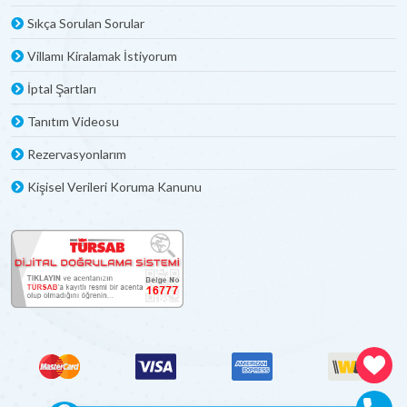
Sıkça Sorulan Sorular
Villamı Kiralamak İstiyorum
İptal Şartları
Tanıtım Videosu
Rezervasyonlarım
Kişisel Verileri Koruma Kanunu