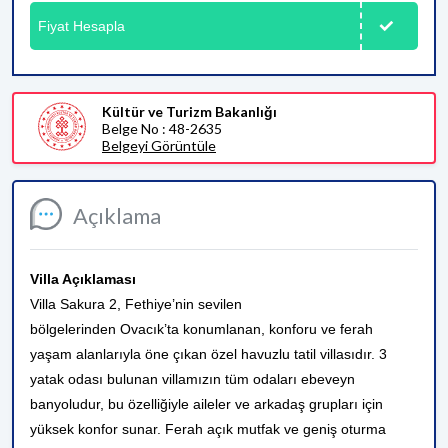
Fiyat Hesapla
Kültür ve Turizm Bakanlığı
Belge No : 48-2635
Belgeyi Görüntüle
Açıklama
Villa Açıklaması
Villa Sakura 2, Fethiye’nin sevilen
bölgelerinden Ovacık’ta konumlanan, konforu ve ferah
yaşam alanlarıyla öne çıkan özel havuzlu tatil villasıdır. 3
yatak odası bulunan villamızın tüm odaları ebeveyn
banyoludur, bu özelliğiyle aileler ve arkadaş grupları için
yüksek konfor sunar. Ferah açık mutfak ve geniş oturma