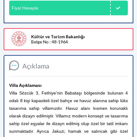
Fiyat Hesapla
Kültür ve Turizm Bakanlığı
Belge No : 48-1964
Açıklama
Villa Açıklaması
Villa Sözcük 3, Fethiye'nin Babataşı bölgesinde bulunan 4
odalı 8 kişi kapasiteli özel bahçe ve havuz alanına sahip lüks
tasarıma sahip villamızdır. Havuz alanı kısmen korunaklı
olarak dizayn edilmiştir. Villamız modern konsept ve tasarıma
sahip özel eşyalar ile dizayn edilmiş olup özel bir tatil imkanı
sunmaktadır. Ayrıca Jakuzi, hamak ve salıncak gibi özel