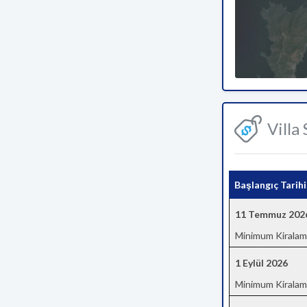
Villa
Başlangıç Tarihi
11 Temmuz 202
Minimum Kiralam
1 Eylül 2026
Minimum Kiralam