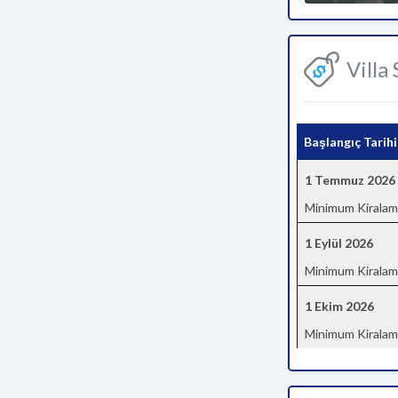
Villa
Başlangıç Tarihi
1 Temmuz 2026
Minimum Kiralam
1 Eylül 2026
Minimum Kiralam
1 Ekim 2026
Minimum Kiralam