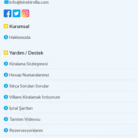
info@birebirvilla.com
Kurumsal
Hakkımızda
Yardım / Destek
Kiralama Sözleşmesi
Hesap Numaralarımız
Sıkça Sorulan Sorular
Villamı Kiralamak İstiyorum
İptal Şartları
Tanıtım Videosu
Rezervasyonlarım