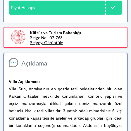
Fiyat Hesapla
Kültür ve Turizm Bakanlığı
Belge No : 07-768
Belgeyi Görüntüle
Açıklama
Villa Açıklaması
Villa Sun, Antalya’nın en gözde tatil beldelerinden biri olan
Kalkan Ortaalan mevkinde konumlanan, konforlu yapısı ve
eşsiz manzarasıyla dikkat çeken deniz manzaralı özel
havuzlu kiralık tatil villasıdır. 3 yatak odalı mimarisi ve 6 kişi
konaklama kapasitesi ile aileler ve arkadaş grupları için ideal
bir konaklama seçeneği sunmaktadır.
Akdeniz’in büyüleyici