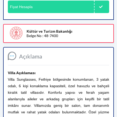
Fiyat Hesapla
Kültür ve Turizm Bakanlığı
Belge No : 48-7400
Açıklama
Villa Açıklaması
Villa Sunglasses, Fethiye bölgesinde konumlanan, 3 yatak
odalı, 6 kişi konaklama kapasiteli, özel havuzlu ve bahçeli
kiralık tatil villasıdır. Konforlu yapısı ve ferah yaşam
alanlarıyla aileler ve arkadaş grupları için keyifli bir tatil
imkânı sunar. Villamızda geniş bir salon, tam donanımlı
mutfak ve rahat yatak odaları bulunmaktadır. Özel yüzme