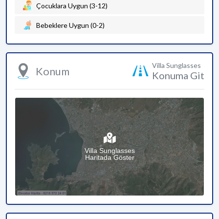
Çocuklara Uygun (3-12)
Bebeklere Uygun (0-2)
Villa Sunglasses
Konum
Konuma Git
Villa Sunglasses
Haritada Göster