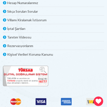
Hesap Numaralarımız
Sıkça Sorulan Sorular
Villamı Kiralamak İstiyorum
İptal Şartları
Tanıtım Videosu
Rezervasyonlarım
Kişisel Verileri Koruma Kanunu