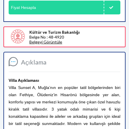
Fiyat Hesapla
Kültür ve Turizm Bakanlığı
Belge No : 48-4920
Belgeyi Görüntüle
Açıklama
Villa Açıklaması
Villa Sunset A, Muğla’nın en popüler tatil bölgelerinden biri
olan Fethiye, Ölüdeniz’in Hisarönü bölgesinde yer alan,
konforlu yapısı ve merkezi konumuyla öne çıkan özel havuzlu
kiralık tatil villasıdır. 3 yatak odalı mimarisi ve 6 kişi
konaklama kapasitesi ile aileler ve arkadaş grupları için ideal
bir tatil seçeneği sunmaktadır.
Modern ve kullanışlı şekilde