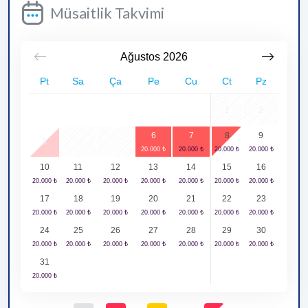
Müsaitlik Takvimi
Ağustos
2026
Pt
Sa
Ça
Pe
Cu
Ct
Pz
1
2
6
7
8
9
3
4
5
10
11
12
13
14
15
16
17
18
19
20
21
22
23
24
25
26
27
28
29
30
31