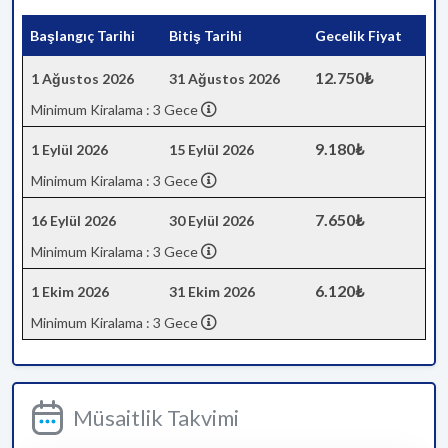
Başlangıç Tarihi
Bitiş Tarihi
Gecelik Fiyat
12.750₺
1 Ağustos 2026
31 Ağustos 2026
Minimum Kiralama : 3 Gece
9.180₺
1 Eylül 2026
15 Eylül 2026
Minimum Kiralama : 3 Gece
7.650₺
16 Eylül 2026
30 Eylül 2026
Minimum Kiralama : 3 Gece
6.120₺
1 Ekim 2026
31 Ekim 2026
Minimum Kiralama : 3 Gece
Müsaitlik Takvimi