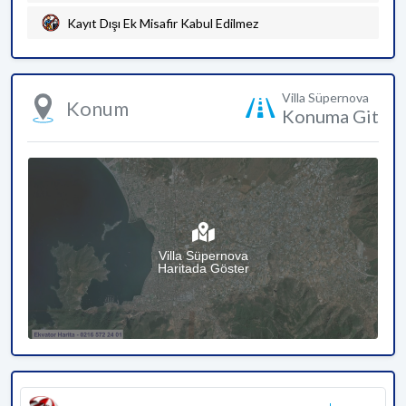
Kayıt Dışı Ek Misafir Kabul Edilmez
Villa Süpernova
Konum
Konuma Git
Villa Süpernova
Haritada Göster