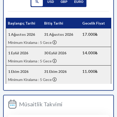
TL
USD
GBP
EURO
Başlangıç Tarihi
Bitiş Tarihi
Gecelik Fiyat
17.000₺
1 Ağustos 2026
31 Ağustos 2026
Minimum Kiralama : 5 Gece
14.000₺
1 Eylül 2026
30 Eylül 2026
Minimum Kiralama : 5 Gece
11.000₺
1 Ekim 2026
31 Ekim 2026
Minimum Kiralama : 5 Gece
Müsaitlik Takvimi