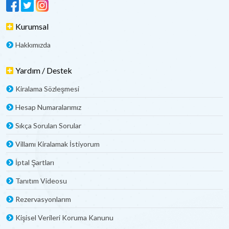
Kurumsal
Hakkımızda
Yardım / Destek
Kiralama Sözleşmesi
Hesap Numaralarımız
Sıkça Sorulan Sorular
Villamı Kiralamak İstiyorum
İptal Şartları
Tanıtım Videosu
Rezervasyonlarım
Kişisel Verileri Koruma Kanunu