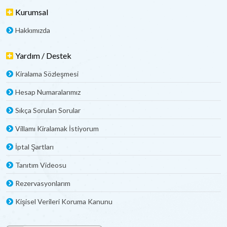
Kurumsal
Hakkımızda
Yardım / Destek
Kiralama Sözleşmesi
Hesap Numaralarımız
Sıkça Sorulan Sorular
Villamı Kiralamak İstiyorum
İptal Şartları
Tanıtım Videosu
Rezervasyonlarım
Kişisel Verileri Koruma Kanunu