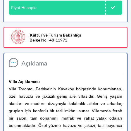
Fiyat Hesapla
Kültür ve Turizm Bakanlığı
Belge No : 48-11971
Açıklama
Villa Açıklaması
Villa Toronto, Fethiye’nin Kayaköy bölgesinde konumlanan,
özel havuzlu ve jakuzili geniş aile villasıdır. Geniş yaşam
alanları ve modern dizaynıyla kalabalık aileler ve arkadaş
grupları için konforlu bir tatil imkânı sunar. Villamızda ferah
bir salon, tam donanımlı mutfak ve rahat yatak odaları
bulunmaktadır. Özel yüzme havuzu ve jakuzi, tatil boyunca