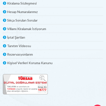
Kiralama Sözleşmesi
Hesap Numaralarımız
Sıkça Sorulan Sorular
Villamı Kiralamak İstiyorum
İptal Şartları
Tanıtım Videosu
Rezervasyonlarım
Kişisel Verileri Koruma Kanunu