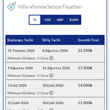
Villa Vionna Sezon Fiyatları
TL
USD
GBP
EURO
Başlangıç Tarihi
Bitiş Tarihi
Gecelik Fiyat
21.500₺
31 Temmuz 2026
8 Ağustos 2026
Minimum Kiralama : 3 Gece
17.000₺
9 Ağustos 2026
31 Ağustos 2026
Minimum Kiralama : 3 Gece
14.000₺
1 Eylül 2026
20 Eylül 2026
Minimum Kiralama : 3 Gece
11.000₺
21 Eylül 2026
30 Eylül 2026