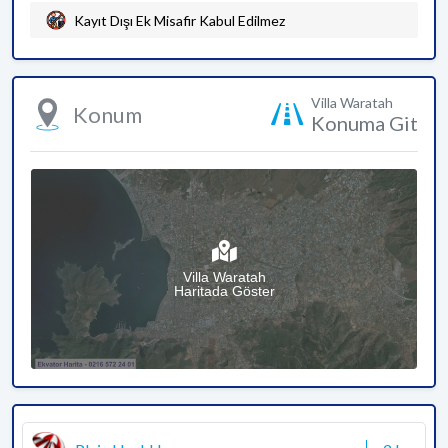
Kayıt Dışı Ek Misafir Kabul Edilmez
Villa Waratah
Konum
Konuma Git
Villa Waratah
Haritada Göster