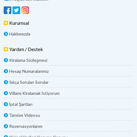
Kurumsal
Hakkımızda
Yardım / Destek
Kiralama Sözleşmesi
Hesap Numaralarımız
Sıkça Sorulan Sorular
Villamı Kiralamak İstiyorum
İptal Şartları
Tanıtım Videosu
Rezervasyonlarım