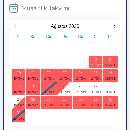
Müsaitlik Takvimi
Ağustos
2026
Pt
Sa
Ça
Pe
Cu
Ct
Pz
1
2
8
9
3
4
5
6
7
10
11
12
13
14
15
16
17
18
19
20
21
22
23
24
25
26
27
28
29
30
31