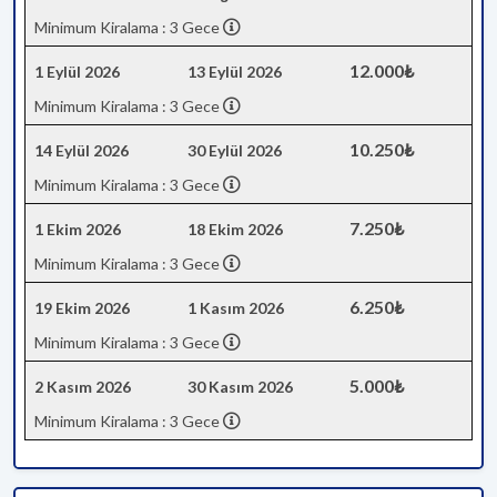
Minimum Kiralama : 3 Gece
12.000₺
1 Eylül 2026
13 Eylül 2026
Minimum Kiralama : 3 Gece
10.250₺
14 Eylül 2026
30 Eylül 2026
Minimum Kiralama : 3 Gece
7.250₺
1 Ekim 2026
18 Ekim 2026
Minimum Kiralama : 3 Gece
6.250₺
19 Ekim 2026
1 Kasım 2026
Minimum Kiralama : 3 Gece
5.000₺
2 Kasım 2026
30 Kasım 2026
Minimum Kiralama : 3 Gece