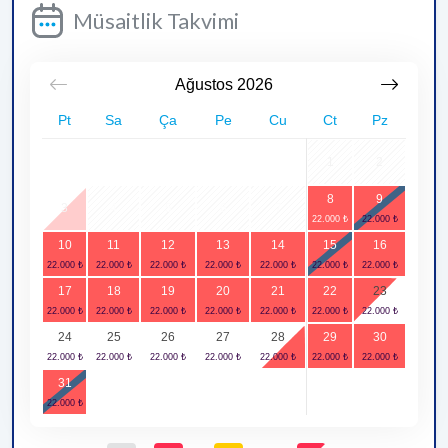
Müsaitlik Takvimi
Ağustos
2026
Pt
Sa
Ça
Pe
Cu
Ct
Pz
1
2
8
9
3
4
5
6
7
10
11
12
13
14
15
16
17
18
19
20
21
22
23
24
25
26
27
28
29
30
31